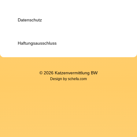
Datenschutz
Haftungsausschluss
© 2026 Katzenvermittlung BW
Design by
schefa.com