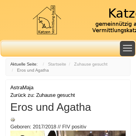
Aktuelle Seite:
Startseite
Zuhause gesucht
Eros und Agatha
Astra
Maja
Zurück zu: Zuhause gesucht
Eros und Agatha
Geboren: 2017/2018 // FIV positiv