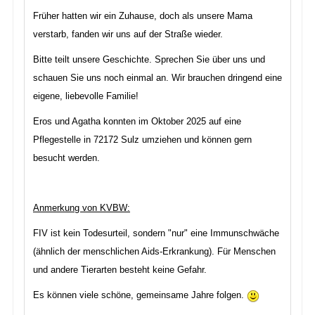
Früher hatten wir ein Zuhause, doch als unsere Mama
verstarb, fanden wir uns auf der Straße wieder.
Bitte teilt unsere Geschichte. Sprechen Sie über uns und
schauen Sie uns noch einmal an. Wir brauchen dringend eine
eigene, liebevolle Familie!
Eros und Agatha konnten im Oktober 2025 auf eine
Pflegestelle in 72172 Sulz umziehen und können gern
besucht werden.
Anmerkung von KVBW:
FIV ist kein Todesurteil, sondern "nur" eine Immunschwäche
(ähnlich der menschlichen Aids-Erkrankung). Für Menschen
und andere Tierarten besteht keine Gefahr.
Es können viele schöne, gemeinsame Jahre folgen.