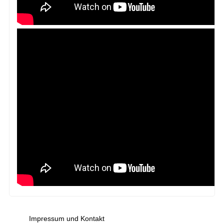
Impressum und Kontakt