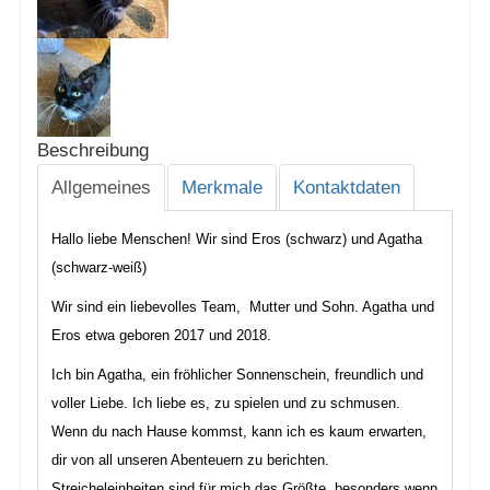
Beschreibung
Allgemeines
Merkmale
Kontaktdaten
Hallo liebe Menschen! Wir sind Eros (schwarz) und Agatha
(schwarz-weiß)
Wir sind ein liebevolles Team, Mutter und Sohn. Agatha und
Eros etwa geboren 2017 und 2018.
Ich bin Agatha, ein fröhlicher Sonnenschein, freundlich und
voller Liebe. Ich liebe es, zu spielen und zu schmusen.
Wenn du nach Hause kommst, kann ich es kaum erwarten,
dir von all unseren Abenteuern zu berichten.
Streicheleinheiten sind für mich das Größte, besonders wenn