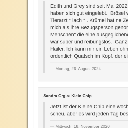
Edith und Grey sind seit Mai 2022
haben sich gut eingelebt. Brösel 
Tierarzt * lach * . Krümel hat ne Z
mich als ihre Bezugsperson geno
Menschen" die eine ausgeglichene
war super und reibungslos. Ganz
Hailer. Ich kann mir ein Leben ohn
ordentlich Quatsch im Kopf, der 
Montag, 26. August 2024
Sandra Grgic: Klein Chip
Jetzt ist der Kleine Chip eine wo
scheu, aber es wird jeden Tag be
Mittwoch, 18. November 2020