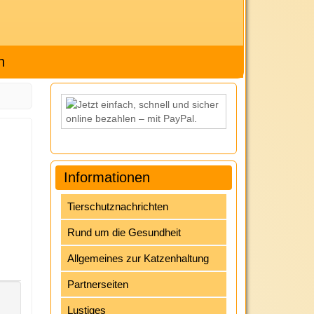
h
Informationen
Tierschutznachrichten
Rund um die Gesundheit
Allgemeines zur Katzenhaltung
Partnerseiten
Lustiges