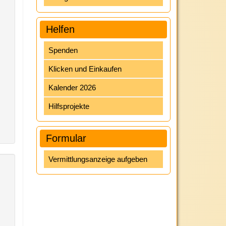
Helfen
Spenden
Klicken und Einkaufen
Kalender 2026
Hilfsprojekte
Formular
Vermittlungsanzeige aufgeben