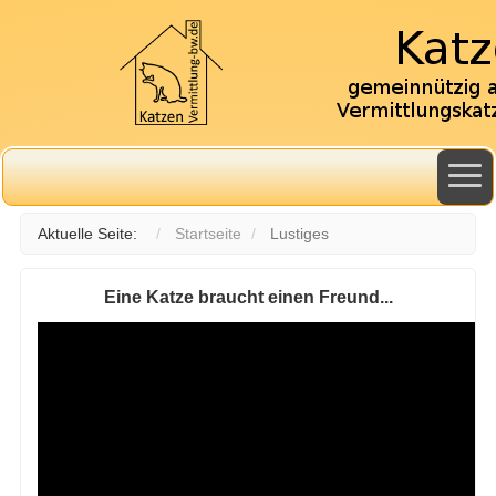
Aktuelle Seite:
Startseite
Lustiges
Eine Katze braucht einen Freund...