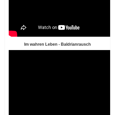
Im wahren Leben - Baldrianrausch