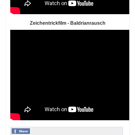
Zeichentrickfilm - Baldrianrausch