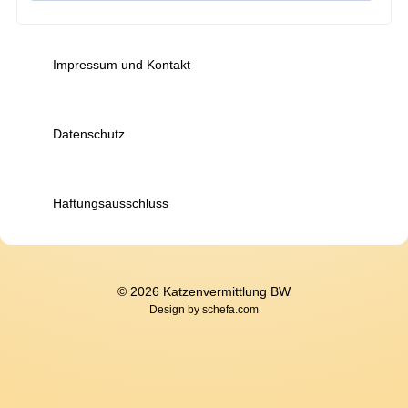
Impressum und Kontakt
Datenschutz
Haftungsausschluss
© 2026 Katzenvermittlung BW
Design by
schefa.com