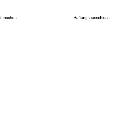
tenschutz
Haftungsausschluss