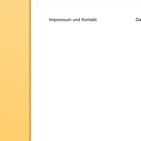
Impressum und Kontakt
Da