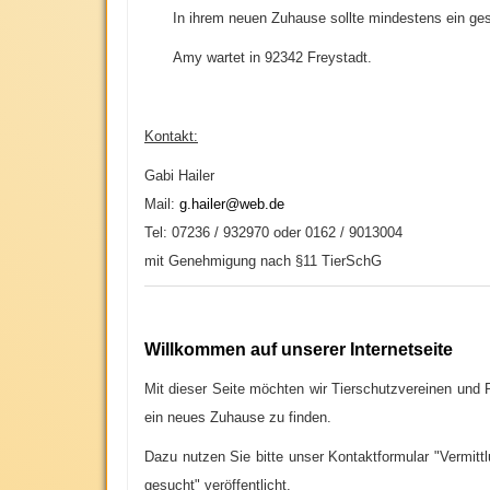
In ihrem neuen Zuhause sollte mindestens ein ges
Amy wartet in 92342 Freystadt.
Kontakt:
Gabi Hailer
Mail:
g.hailer@web.de
Tel: 07236 / 932970
oder
0162 / 9013004
mit Genehmigung nach §11 TierSchG
Willkommen auf unserer Internetseite
M
it dieser Seite möchten wir Tierschutzvereinen und 
ein neues Zuhause zu finden.
Dazu nutzen Sie bitte unser Kontaktformular "Vermitt
gesucht" veröffentlicht.